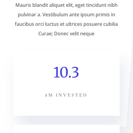
Mauris blandit aliquet elit, eget tincidunt nibh
pulvinar a. Vestibulum ante ipsum primis in
faucibus orci luctus et ultrices posuere cubilia
Curae; Donec velit neque
10.3
$M INVESTED