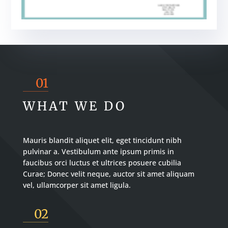
01
WHAT WE DO
Mauris blandit aliquet elit, eget tincidunt nibh
pulvinar a. Vestibulum ante ipsum primis in
faucibus orci luctus et ultrices posuere cubilia
Curae; Donec velit neque, auctor sit amet aliquam
vel, ullamcorper sit amet ligula.
02