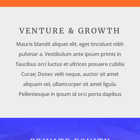
VENTURE & GROWTH
Mauris blandit aliquet elit, eget tincidunt nibh
pulvinar a. Vestibulum ante ipsum primis in
faucibus orci luctus et ultrices posuere cubilia
Curae; Donec velit neque, auctor sit amet
aliquam vel, ullamcorper sit amet ligula.
Pellentesque in ipsum id orci porta dapibus