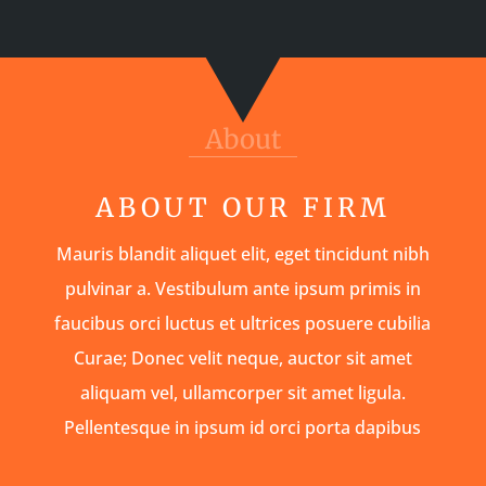
About
ABOUT OUR FIRM
Mauris blandit aliquet elit, eget tincidunt nibh
pulvinar a. Vestibulum ante ipsum primis in
faucibus orci luctus et ultrices posuere cubilia
Curae; Donec velit neque, auctor sit amet
aliquam vel, ullamcorper sit amet ligula.
Pellentesque in ipsum id orci porta dapibus