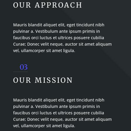
OUR APPROACH
Mauris blandit aliquet elit, eget tincidunt nibh
pulvinar a. Vestibulum ante ipsum primis in
faucibus orci luctus et ultrices posuere cubilia
Curae; Donec velit neque, auctor sit amet aliquam
vel, ullamcorper sit amet ligula.
03
OUR MISSION
Mauris blandit aliquet elit, eget tincidunt nibh
pulvinar a. Vestibulum ante ipsum primis in
faucibus orci luctus et ultrices posuere cubilia
Curae; Donec velit neque, auctor sit amet aliquam
vel, ullamcorper sit amet ligula.