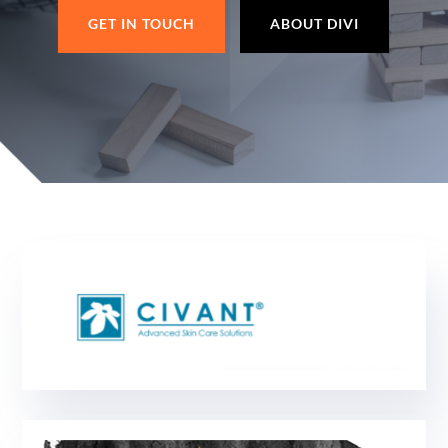
GET IN TOUCH
ABOUT DIVI