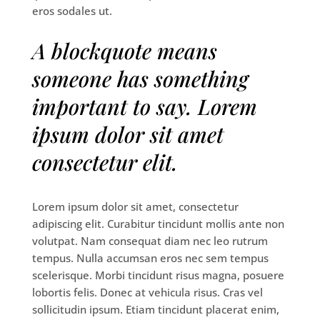
eros sodales ut.
A blockquote means
someone has something
important to say. Lorem
ipsum dolor sit amet
consectetur elit.
Lorem ipsum dolor sit amet, consectetur
adipiscing elit. Curabitur tincidunt mollis ante non
volutpat. Nam consequat diam nec leo rutrum
tempus. Nulla accumsan eros nec sem tempus
scelerisque. Morbi tincidunt risus magna, posuere
lobortis felis. Donec at vehicula risus. Cras vel
sollicitudin ipsum. Etiam tincidunt placerat enim,