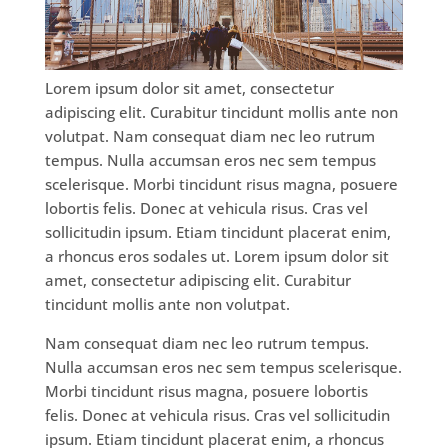
Lorem ipsum dolor sit amet, consectetur
adipiscing elit. Curabitur tincidunt mollis ante non
volutpat. Nam consequat diam nec leo rutrum
tempus. Nulla accumsan eros nec sem tempus
scelerisque. Morbi tincidunt risus magna, posuere
lobortis felis. Donec at vehicula risus. Cras vel
sollicitudin ipsum. Etiam tincidunt placerat enim,
a rhoncus eros sodales ut. Lorem ipsum dolor sit
amet, consectetur adipiscing elit. Curabitur
tincidunt mollis ante non volutpat.
Nam consequat diam nec leo rutrum tempus.
Nulla accumsan eros nec sem tempus scelerisque.
Morbi tincidunt risus magna, posuere lobortis
felis. Donec at vehicula risus. Cras vel sollicitudin
ipsum. Etiam tincidunt placerat enim, a rhoncus