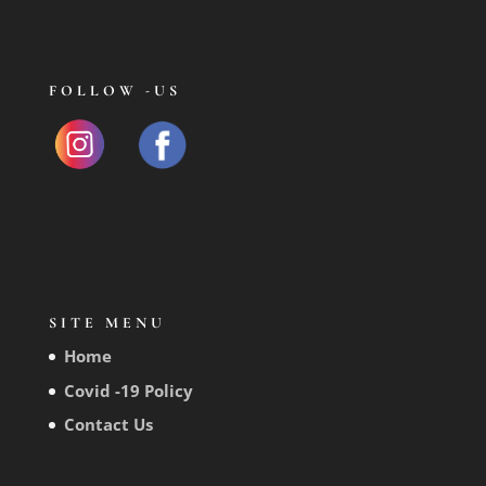
FOLLOW -US
SITE MENU
Home
Covid -19 Policy
Contact Us